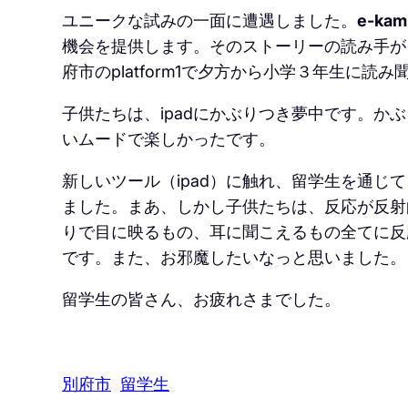
ユニークな試みの一面に遭遇しました。
e-kami
機会を提供します。そのストーリーの読み手が
府市のplatform1で夕方から小学３年生に
子供たちは、ipadにかぶりつき夢中です。か
いムードで楽しかったです。
新しいツール（ipad）に触れ、留学生を通じ
ました。まあ、しかし子供たちは、反応が反射
りで目に映るもの、耳に聞こえるもの全てに反
です。また、お邪魔したいなっと思いました。
留学生の皆さん、お疲れさまでした。
別府市
留学生