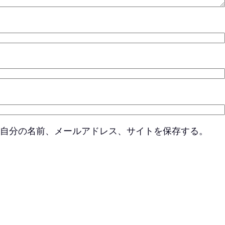
自分の名前、メールアドレス、サイトを保存する。