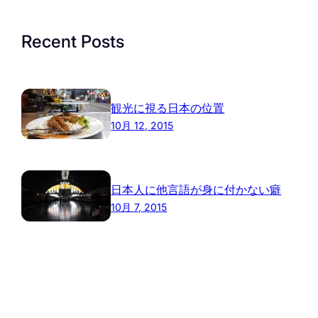
Recent Posts
観光に視る日本の位置
10月 12, 2015
日本人に他言語が身に付かない癖
10月 7, 2015