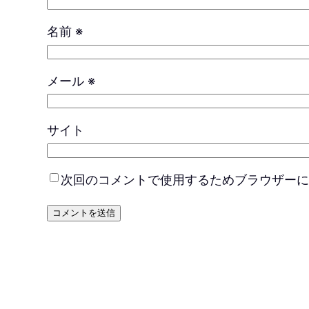
名前
※
メール
※
サイト
次回のコメントで使用するためブラウザーに