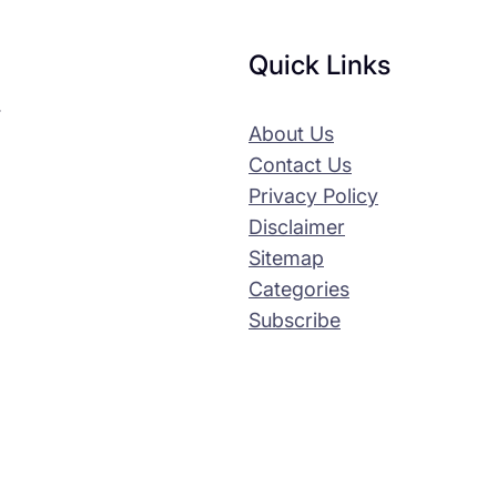
Quick Links
へ
About Us
Contact Us
Privacy Policy
Disclaimer
Sitemap
Categories
Subscribe