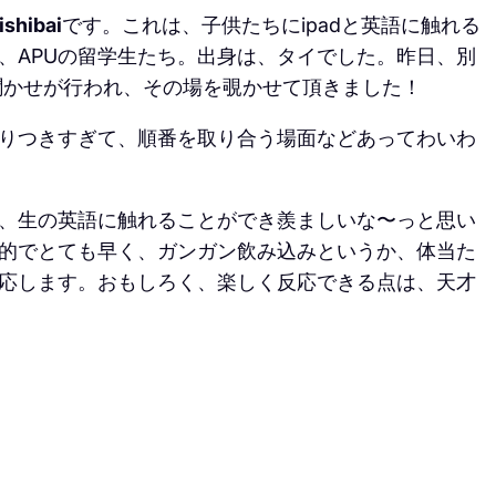
shibai
です。これは、子供たちにipadと英語に触れる
、APUの留学生たち。出身は、タイでした。昨日、別
読み聞かせが行われ、その場を覗かせて頂きました！
ぶりつきすぎて、順番を取り合う場面などあってわいわ
て、生の英語に触れることができ羨ましいな〜っと思い
的でとても早く、ガンガン飲み込みというか、体当た
応します。おもしろく、楽しく反応できる点は、天才