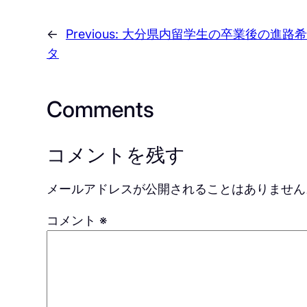
←
Previous:
大分県内留学生の卒業後の進路希
タ
Comments
コメントを残す
メールアドレスが公開されることはありません
コメント
※